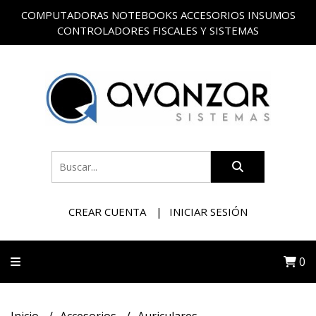
COMPUTADORAS NOTEBOOKS ACCESORIOS INSUMOS
CONTROLADORES FISCALES Y SISTEMAS
CREAR CUENTA
INICIAR SESIÓN
0