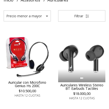
Inicio
Accesorios
Auriculares
Filtrar
Auricular con Microfono
Auriculares Wireless Stereo
Genius Hs 200C
BT Earbuds Tactiles
$10.500,00
$18.000,00
HASTA 12 CUOTAS
HASTA 12 CUOTAS