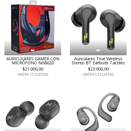
AURICULARES GAMER CON
Auriculares True Wireless
MICRÓFONO NG8620
Stereo BT Earbuds Tactiles
$21.000,00
$23.000,00
HASTA 12 CUOTAS
HASTA 12 CUOTAS