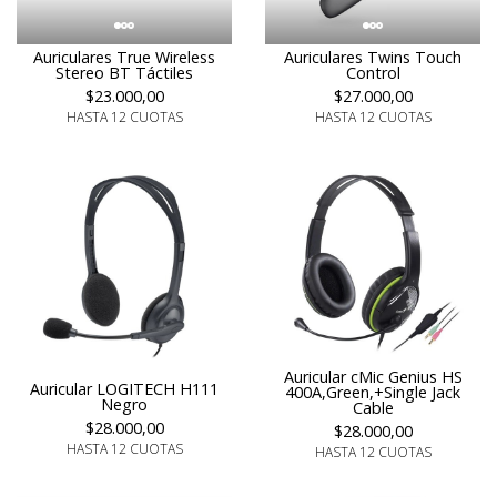
Auriculares True Wireless
Auriculares Twins Touch
Stereo BT Táctiles
Control
$23.000,00
$27.000,00
HASTA 12 CUOTAS
HASTA 12 CUOTAS
Auricular cMic Genius HS
Auricular LOGITECH H111
400A,Green,+Single Jack
Negro
Cable
$28.000,00
$28.000,00
HASTA 12 CUOTAS
HASTA 12 CUOTAS