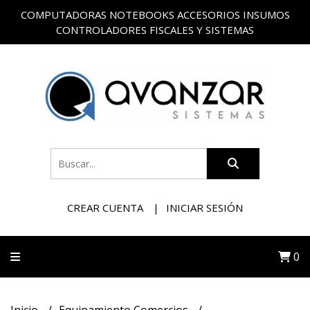
COMPUTADORAS NOTEBOOKS ACCESORIOS INSUMOS
CONTROLADORES FISCALES Y SISTEMAS
CREAR CUENTA
INICIAR SESIÓN
0