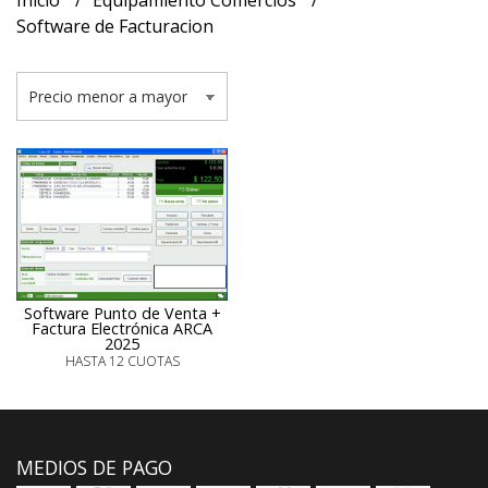
Inicio
Equipamiento Comercios
Software de Facturacion
Software Punto de Venta +
Factura Electrónica ARCA
2025
HASTA 12 CUOTAS
MEDIOS DE PAGO