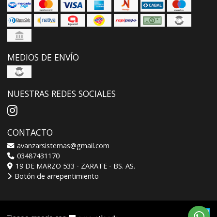
MEDIOS DE ENVÍO
NUESTRAS REDES SOCIALES
CONTACTO
avanzarsistemas@gmail.com
03487431170
19 DE MARZO 533 - ZARATE - BS. AS.
Botón de arrepentimiento