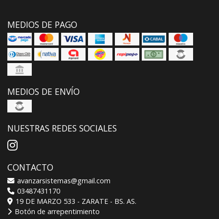
MEDIOS DE PAGO
MEDIOS DE ENVÍO
NUESTRAS REDES SOCIALES
CONTACTO
avanzarsistemas@gmail.com
03487431170
19 DE MARZO 533 - ZARATE - BS. AS.
Botón de arrepentimiento