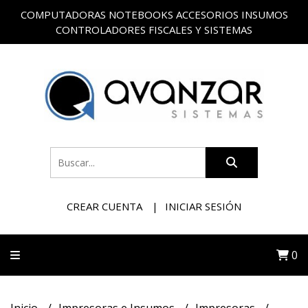
COMPUTADORAS NOTEBOOKS ACCESORIOS INSUMOS
CONTROLADORES FISCALES Y SISTEMAS
CREAR CUENTA
INICIAR SESIÓN
0