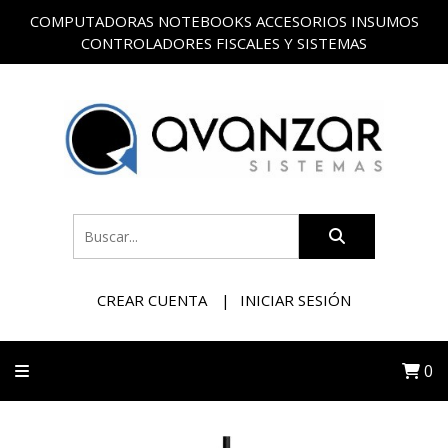
COMPUTADORAS NOTEBOOKS ACCESORIOS INSUMOS
CONTROLADORES FISCALES Y SISTEMAS
CREAR CUENTA
INICIAR SESIÓN
0