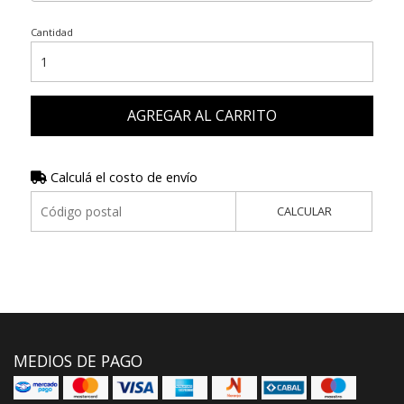
Cantidad
AGREGAR AL CARRITO
Calculá el costo de envío
CALCULAR
MEDIOS DE PAGO