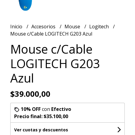
Inicio
Accesorios
Mouse
Logitech
Mouse c/Cable LOGITECH G203 Azul
Mouse c/Cable
LOGITECH G203
Azul
$39.000,00
10% OFF
con
Efectivo
Precio final:
$35.100,00
Ver cuotas y descuentos