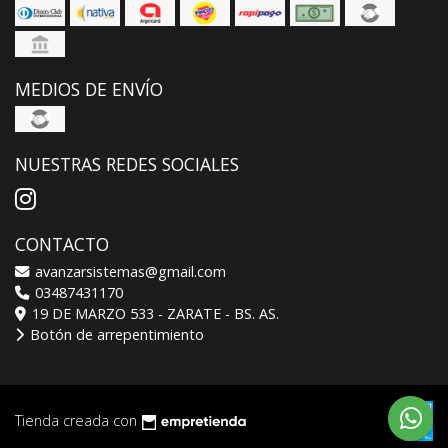
MEDIOS DE ENVÍO
NUESTRAS REDES SOCIALES
CONTACTO
avanzarsistemas@gmail.com
03487431170
19 DE MARZO 533 - ZARATE - BS. AS.
Botón de arrepentimiento
Tienda creada con