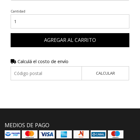
Cantidad
AGREGAR AL CARRITO
Calculá el costo de envío
CALCULAR
MEDIOS DE PAGO