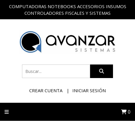
COMPUTADORAS NOTEBOOKS ACCESORIOS INSUMOS
CONTROLADORES FISCALES Y SISTEMAS
CREAR CUENTA
INICIAR SESIÓN
0