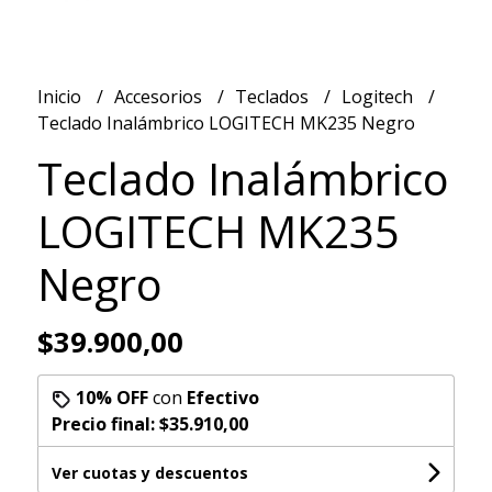
Inicio
Accesorios
Teclados
Logitech
Teclado Inalámbrico LOGITECH MK235 Negro
Teclado Inalámbrico
LOGITECH MK235
Negro
$39.900,00
10% OFF
con
Efectivo
Precio final:
$35.910,00
Ver cuotas y descuentos