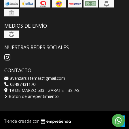
MEDIOS DE ENVÍO
NUESTRAS REDES SOCIALES
CONTACTO
avanzarsistemas@gmail.com
03487431170
19 DE MARZO 533 - ZARATE - BS. AS.
Botón de arrepentimiento
Tienda creada con