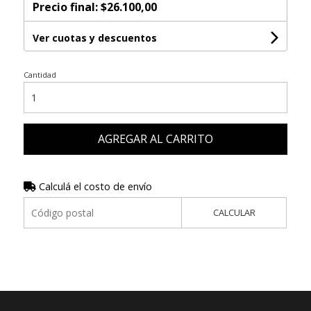
Precio final:
$26.100,00
Ver cuotas y descuentos
Cantidad
AGREGAR AL CARRITO
Calculá el costo de envío
CALCULAR