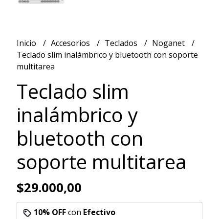
Inicio
Accesorios
Teclados
Noganet
Teclado slim inalámbrico y bluetooth con soporte
multitarea
Teclado slim
inalámbrico y
bluetooth con
soporte multitarea
$29.000,00
10% OFF
con
Efectivo