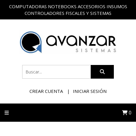
COMPUTADORAS NOTEBOOKS ACCESORIOS INSUMOS
CONTROLADORES FISCALES Y SISTEMAS
CREAR CUENTA
INICIAR SESIÓN
0