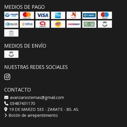
MEDIOS DE PAGO
MEDIOS DE ENVÍO
NUESTRAS REDES SOCIALES
CONTACTO
avanzarsistemas@gmail.com
03487431170
19 DE MARZO 533 - ZARATE - BS. AS.
Botón de arrepentimiento