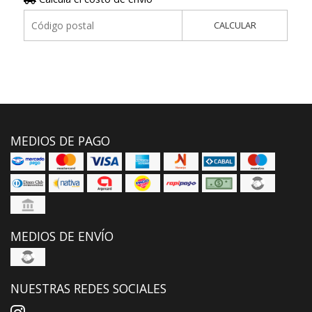
CALCULAR
MEDIOS DE PAGO
MEDIOS DE ENVÍO
NUESTRAS REDES SOCIALES