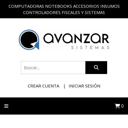
COMPUTADORAS NOTEBOOKS ACCESORIOS INSUMOS
CONTROLADORES FISCALES Y SISTEMAS
CREAR CUENTA
INICIAR SESIÓN
0