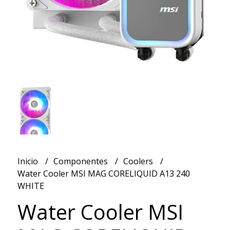
Inicio
Componentes
Coolers
Water Cooler MSI MAG CORELIQUID A13 240
WHITE
Water Cooler MSI