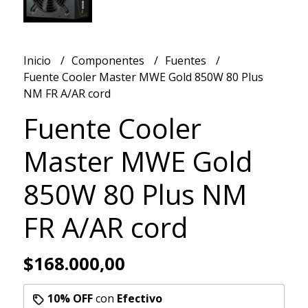
Inicio
Componentes
Fuentes
Fuente Cooler Master MWE Gold 850W 80 Plus
NM FR A/AR cord
Fuente Cooler
Master MWE Gold
850W 80 Plus NM
FR A/AR cord
$168.000,00
10% OFF
con
Efectivo