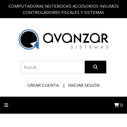
COMPUTADORAS NOTEBOOKS ACCESORIOS INSUMOS
CONTROLADORES FISCALES Y SISTEMAS
CREAR CUENTA
INICIAR SESIÓN
0