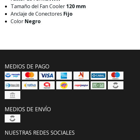
Tamaño del Fan Cooler
120 mm
Anclaje de Conectores
Fijo
Color
Negro
MEDIOS DE PAGO
MEDIOS DE ENVÍO
NUESTRAS REDES SOCIALES