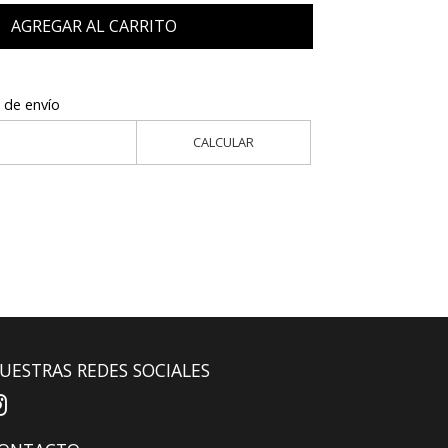
AGREGAR AL CARRITO
 de envío
CALCULAR
UESTRAS REDES SOCIALES