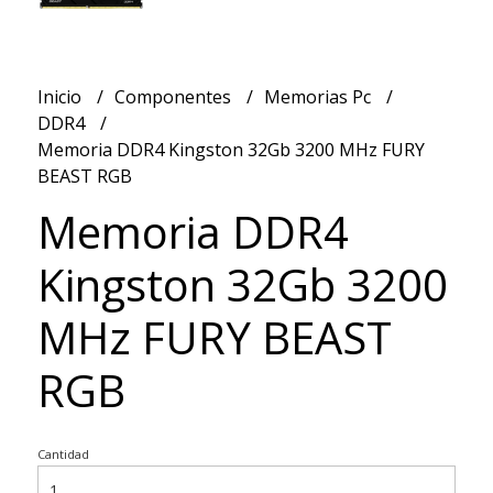
Inicio
Componentes
Memorias Pc
DDR4
Memoria DDR4 Kingston 32Gb 3200 MHz FURY
BEAST RGB
Memoria DDR4
Kingston 32Gb 3200
MHz FURY BEAST
RGB
Cantidad