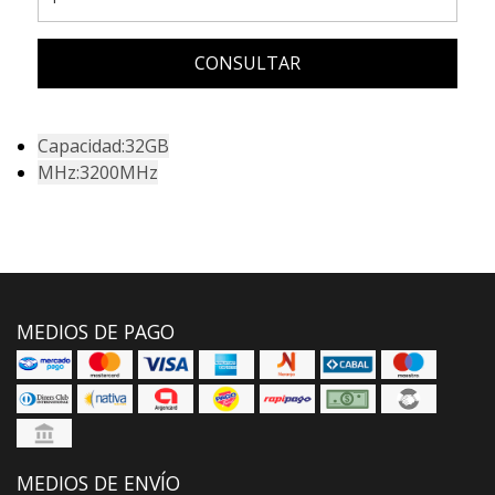
CONSULTAR
Capacidad:32GB
MHz:3200MHz
MEDIOS DE PAGO
MEDIOS DE ENVÍO