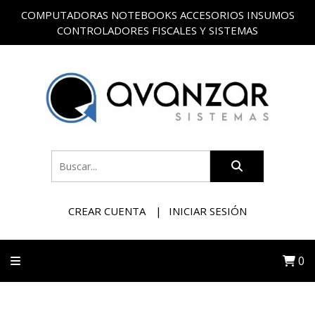
COMPUTADORAS NOTEBOOKS ACCESORIOS INSUMOS
CONTROLADORES FISCALES Y SISTEMAS
CREAR CUENTA
INICIAR SESIÓN
0