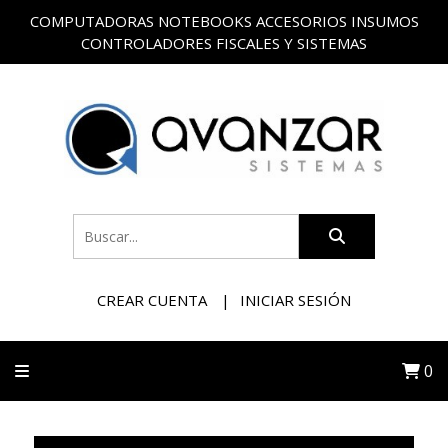
COMPUTADORAS NOTEBOOKS ACCESORIOS INSUMOS
CONTROLADORES FISCALES Y SISTEMAS
CREAR CUENTA
INICIAR SESIÓN
0