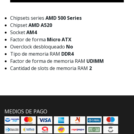
Chipsets series
AMD 500 Series
Chipset
AMD A520
Socket
AM4
Factor de forma
Micro ATX
Overclock desbloqueado
No
Tipo de memoria RAM
DDR4
Factor de forma de memoria RAM
UDIMM
Cantidad de slots de memoria RAM
2
MEDIOS DE PAGO