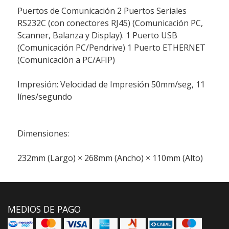
Puertos de Comunicación 2 Puertos Seriales
RS232C (con conectores RJ45) (Comunicación PC,
Scanner, Balanza y Display). 1 Puerto USB
(Comunicación PC/Pendrive) 1 Puerto ETHERNET
(Comunicación a PC/AFIP)
Impresión: Velocidad de Impresión 50mm/seg, 11
línes/segundo
Dimensiones:
232mm (Largo) × 268mm (Ancho) × 110mm (Alto)
MEDIOS DE PAGO