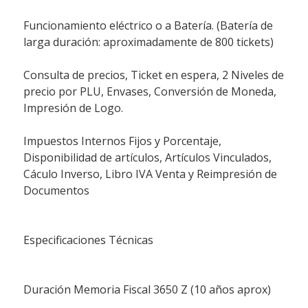
Funcionamiento eléctrico o a Batería. (Batería de
larga duración: aproximadamente de 800 tickets)
Consulta de precios, Ticket en espera, 2 Niveles de
precio por PLU, Envases, Conversión de Moneda,
Impresión de Logo.
Impuestos Internos Fijos y Porcentaje,
Disponibilidad de artículos, Artículos Vinculados,
Cáculo Inverso, Libro IVA Venta y Reimpresión de
Documentos
Especificaciones Técnicas
Duración Memoria Fiscal 3650 Z (10 años aprox)