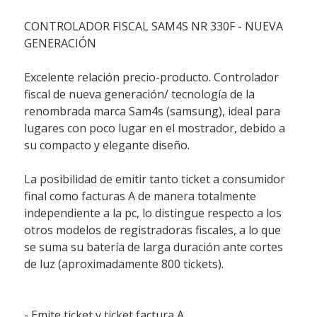
CONTROLADOR FISCAL SAM4S NR 330F - NUEVA
GENERACIÓN
Excelente relación precio-producto. Controlador
fiscal de nueva generación/ tecnología de la
renombrada marca Sam4s (samsung), ideal para
lugares con poco lugar en el mostrador, debido a
su compacto y elegante diseño.
La posibilidad de emitir tanto ticket a consumidor
final como facturas A de manera totalmente
independiente a la pc, lo distingue respecto a los
otros modelos de registradoras fiscales, a lo que
se suma su batería de larga duración ante cortes
de luz (aproximadamente 800 tickets).
- Emite ticket y ticket factura A