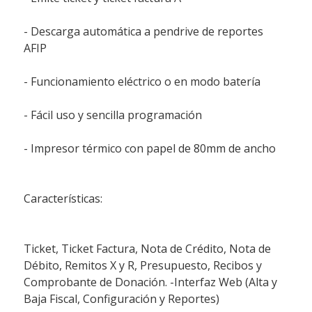
- Descarga automática a pendrive de reportes
AFIP
- Funcionamiento eléctrico o en modo batería
- Fácil uso y sencilla programación
- Impresor térmico con papel de 80mm de ancho
Características:
Ticket, Ticket Factura, Nota de Crédito, Nota de
Débito, Remitos X y R, Presupuesto, Recibos y
Comprobante de Donación. -Interfaz Web (Alta y
Baja Fiscal, Configuración y Reportes)