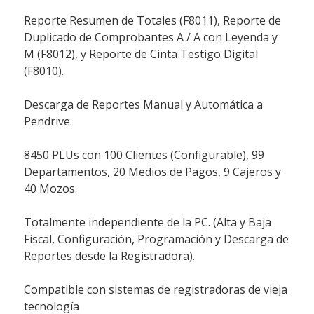
Reporte Resumen de Totales (F8011), Reporte de
Duplicado de Comprobantes A / A con Leyenda y
M (F8012), y Reporte de Cinta Testigo Digital
(F8010).
Descarga de Reportes Manual y Automática a
Pendrive.
8450 PLUs con 100 Clientes (Configurable), 99
Departamentos, 20 Medios de Pagos, 9 Cajeros y
40 Mozos.
Totalmente independiente de la PC. (Alta y Baja
Fiscal, Configuración, Programación y Descarga de
Reportes desde la Registradora).
Compatible con sistemas de registradoras de vieja
tecnología