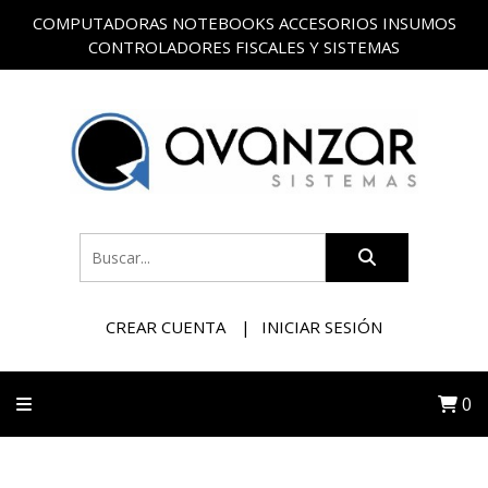
COMPUTADORAS NOTEBOOKS ACCESORIOS INSUMOS
CONTROLADORES FISCALES Y SISTEMAS
CREAR CUENTA
INICIAR SESIÓN
0