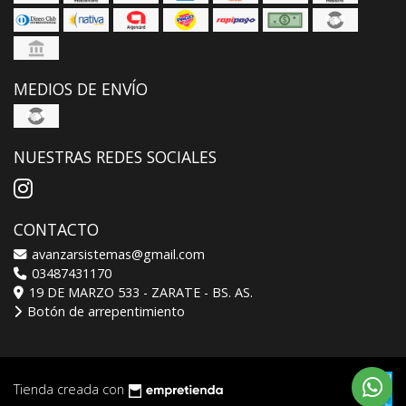
MEDIOS DE ENVÍO
NUESTRAS REDES SOCIALES
CONTACTO
avanzarsistemas@gmail.com
03487431170
19 DE MARZO 533 - ZARATE - BS. AS.
Botón de arrepentimiento
Tienda creada con