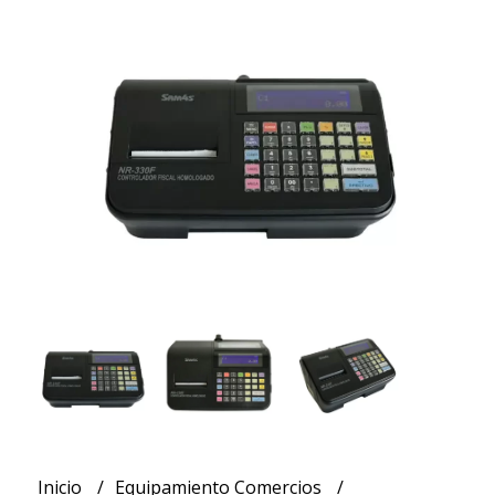
Inicio
Equipamiento Comercios