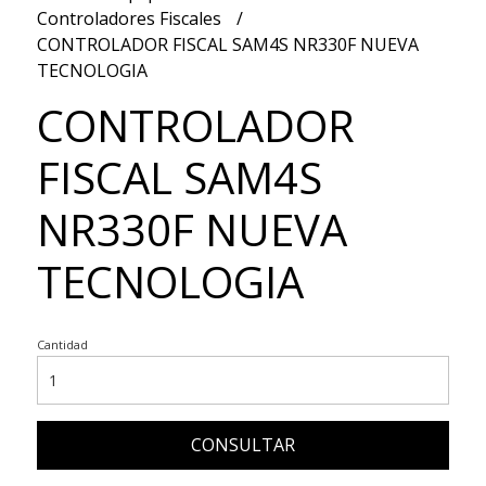
Controladores Fiscales
CONTROLADOR FISCAL SAM4S NR330F NUEVA
TECNOLOGIA
CONTROLADOR
FISCAL SAM4S
NR330F NUEVA
TECNOLOGIA
Cantidad
CONSULTAR