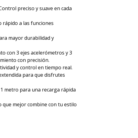
ontrol preciso y suave en cada
 rápido a las funciones
ra mayor durabilidad y
o con 3 ejes acelerómetros y 3
miento con precisión.
ividad y control en tiempo real.
xtendida para que disfrutes
 1 metro para una recarga rápida
o que mejor combine con tu estilo