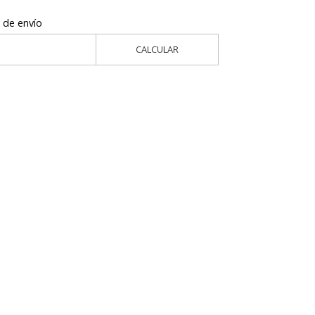
 de envío
CALCULAR