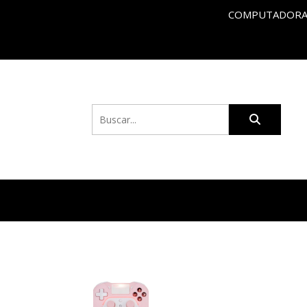
COMPUTADORAS