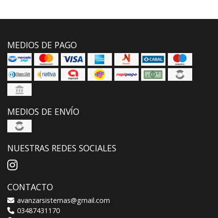
MEDIOS DE PAGO
MEDIOS DE ENVÍO
NUESTRAS REDES SOCIALES
CONTACTO
avanzarsistemas@gmail.com
03487431170