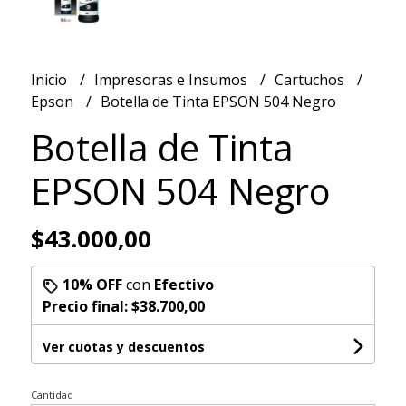
Inicio
Impresoras e Insumos
Cartuchos
Epson
Botella de Tinta EPSON 504 Negro
Botella de Tinta
EPSON 504 Negro
$43.000,00
10% OFF
con
Efectivo
Precio final:
$38.700,00
Ver cuotas y descuentos
Cantidad