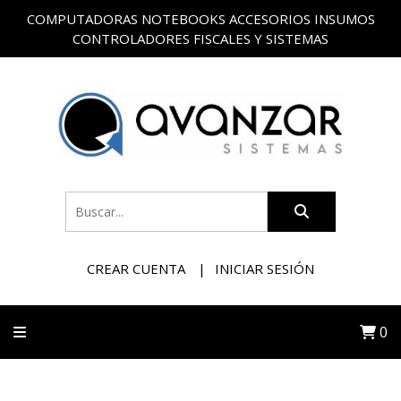
COMPUTADORAS NOTEBOOKS ACCESORIOS INSUMOS
CONTROLADORES FISCALES Y SISTEMAS
CREAR CUENTA
INICIAR SESIÓN
0