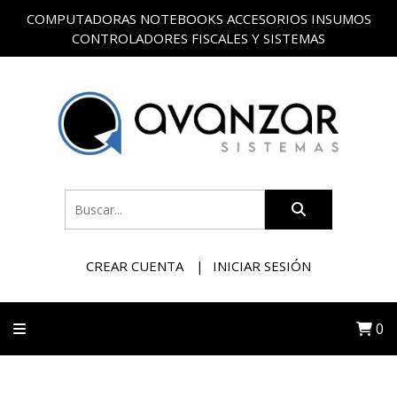
COMPUTADORAS NOTEBOOKS ACCESORIOS INSUMOS
CONTROLADORES FISCALES Y SISTEMAS
CREAR CUENTA
INICIAR SESIÓN
0