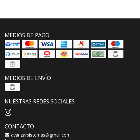
MEDIOS DE PAGO
MEDIOS DE ENVÍO
NUESTRAS REDES SOCIALES
CONTACTO
avanzarsistemas@gmail.com