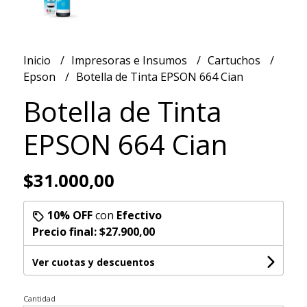
Inicio
Impresoras e Insumos
Cartuchos
Epson
Botella de Tinta EPSON 664 Cian
Botella de Tinta
EPSON 664 Cian
$31.000,00
10% OFF
con
Efectivo
Precio final:
$27.900,00
Ver cuotas y descuentos
Cantidad