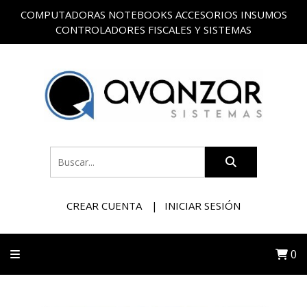
COMPUTADORAS NOTEBOOKS ACCESORIOS INSUMOS
CONTROLADORES FISCALES Y SISTEMAS
CREAR CUENTA
INICIAR SESIÓN
0