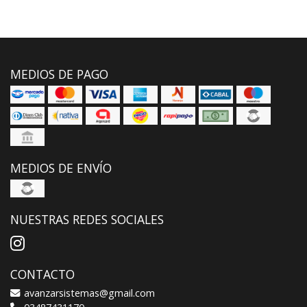
MEDIOS DE PAGO
MEDIOS DE ENVÍO
NUESTRAS REDES SOCIALES
CONTACTO
avanzarsistemas@gmail.com