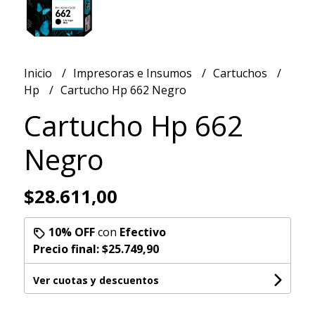
Inicio
Impresoras e Insumos
Cartuchos
Hp
Cartucho Hp 662 Negro
Cartucho Hp 662
Negro
$28.611,00
10% OFF
con
Efectivo
Precio final:
$25.749,90
Ver cuotas y descuentos