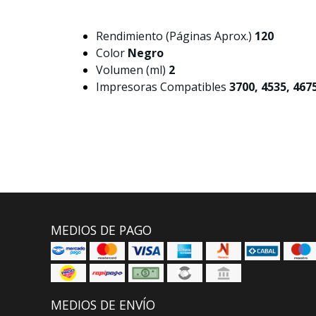
Rendimiento (Páginas Aprox.)
120
Color
Negro
Volumen (ml)
2
Impresoras Compatibles
3700, 4535, 4675
MEDIOS DE PAGO
MEDIOS DE ENVÍO