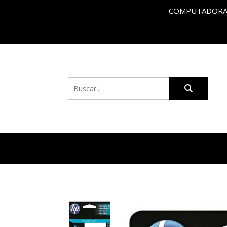
COMPUTADORAS