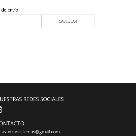
 de envío
CALCULAR
UESTRAS REDES SOCIALES
ONTACTO
avanzarsistemas@gmail.com